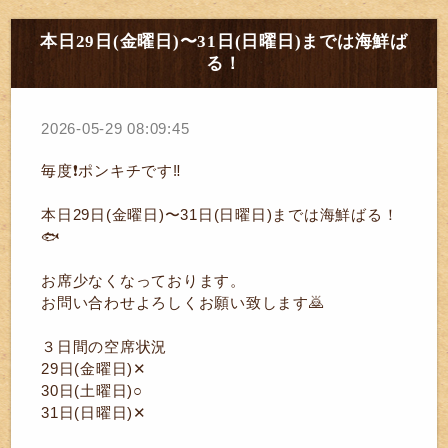
本日29日(金曜日)〜31日(日曜日)までは海鮮ば
る！
2026-05-29 08:09:45
毎度❗ポンキチです‼️
本日29日(金曜日)〜31日(日曜日)までは海鮮ばる！
🐟️
お席少なくなっております。
お問い合わせよろしくお願い致します🙇
３日間の空席状況
29日(金曜日)✕
30日(土曜日)○
31日(日曜日)✕