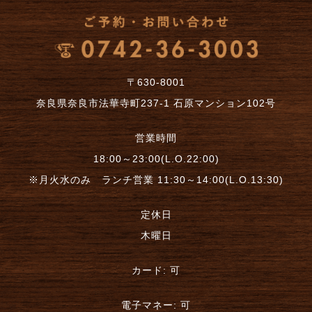
〒630-8001
奈良県奈良市法華寺町237-1 石原マンション102号
営業時間
18:00～23:00(L.O.22:00)
※月火水のみ ランチ営業 11:30～14:00(L.O.13:30)
定休日
木曜日
カード: 可
電子マネー: 可