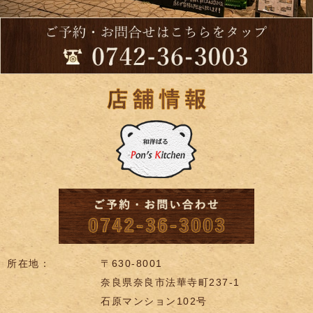
所在地：
〒630-8001
奈良県奈良市法華寺町237-1
石原マンション102号