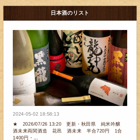
日本酒のリスト
2024-05-02 18:58:13
★ 2026/07/26 13:20 更新・秋田県 純米吟醸
酒未来両関酒造 花邑 酒未来 半合720円 1合
1400円・...