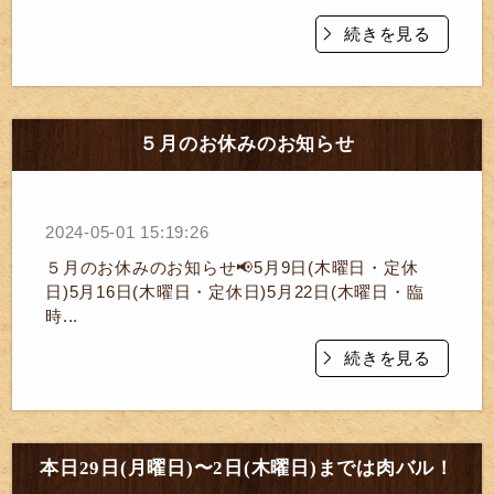
続きを見る
５月のお休みのお知らせ
2024-05-01 15:19:26
５月のお休みのお知らせ📢5月9日(木曜日・定休
日)5月16日(木曜日・定休日)5月22日(木曜日・臨
時...
続きを見る
本日29日(月曜日)〜2日(木曜日)までは肉バル！