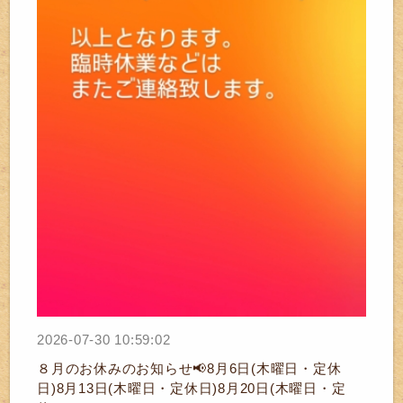
2026-07-30 10:59:02
８月のお休みのお知らせ📢8月6日(木曜日・定休
日)8月13日(木曜日・定休日)8月20日(木曜日・定