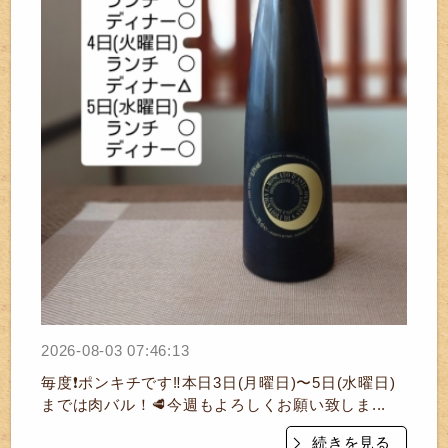
2026-08-03 07:46:13
毎度❗ポンキチです‼️本日3日(月曜日)〜5日(水曜日)
までは肉バル！🥩今週もよろしくお願い致しま...
続きを見る