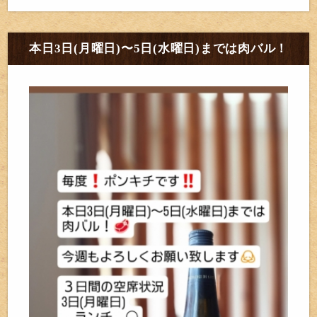
本日3日(月曜日)〜5日(水曜日)までは肉バル！