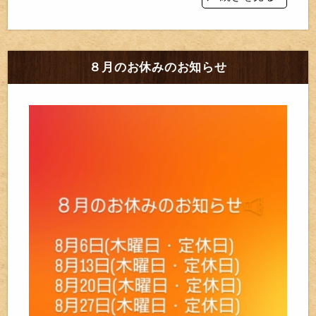
８月のお休みのお知らせ