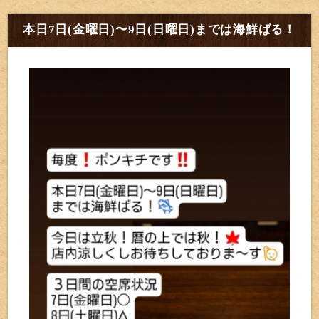
本日7日(金曜日)〜9日(日曜日)までは海鮮ばる！