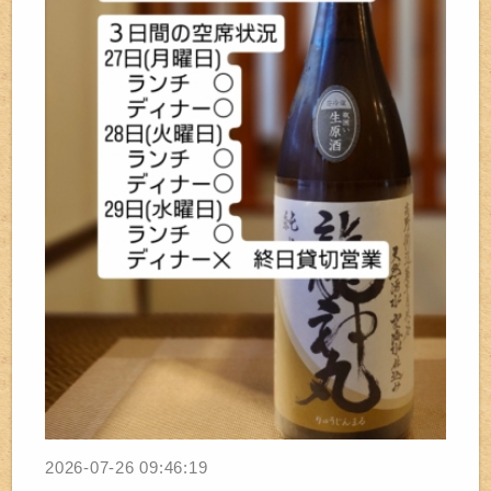
2026-07-26 09:46:19