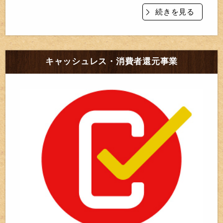
続きを見る
キャッシュレス・消費者還元事業