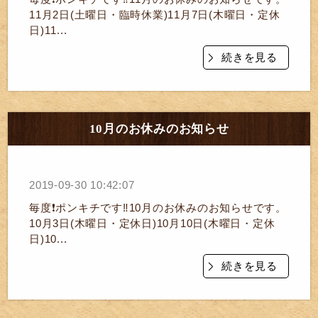
11月2日(土曜日・臨時休業)11月7日(木曜日・定休
日)11...
続きを見る
10月のお休みのお知らせ
2019-09-30 10:42:07
毎度❗ポンキチです‼️10月のお休みのお知らせです。
10月3日(木曜日・定休日)10月10日(木曜日・定休
日)10...
続きを見る