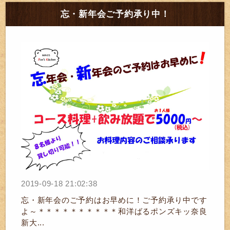
忘・新年会ご予約承り中！
2019-09-18 21:02:38
忘・新年会のご予約はお早めに！ご予約承り中です
よ～＊＊＊＊＊＊＊＊＊＊和洋ばるポンズキッ奈良
新大...