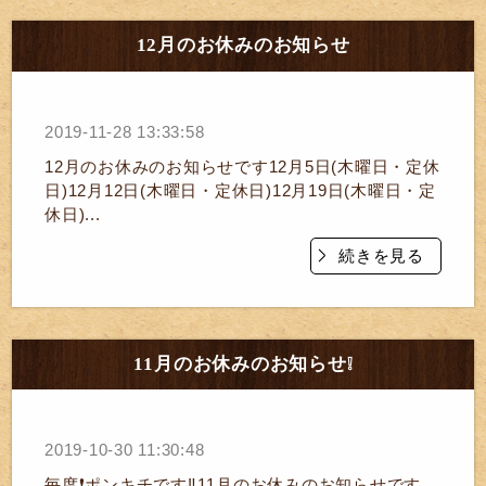
12月のお休みのお知らせ
2019-11-28 13:33:58
12月のお休みのお知らせです12月5日(木曜日・定休
日)12月12日(木曜日・定休日)12月19日(木曜日・定
休日)...
続きを見る
11月のお休みのお知らせ❕
2019-10-30 11:30:48
毎度❗ポンキチです‼️11月のお休みのお知らせです。