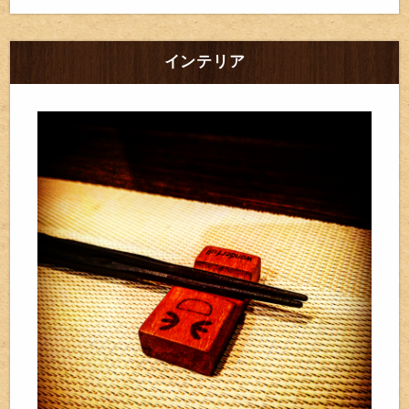
インテリア