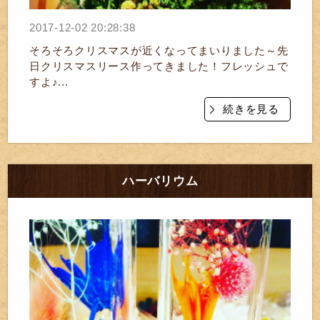
2017-12-02 20:28:38
そろそろクリスマスが近くなってまいりました～先
日クリスマスリース作ってきました！フレッシュで
すよ♪...
続きを見る
ハーバリウム