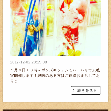
2017-12-02 20:25:08
１月８日１３時～ポンズキッチンでハーバリウム教
室開催します！興味のある方はご連絡おまちしてお
りま...
続きを見る