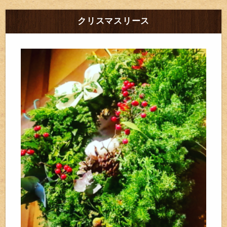
クリスマスリース