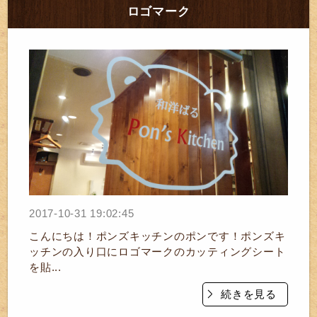
ロゴマーク
2017-10-31 19:02:45
こんにちは！ポンズキッチンのポンです！ポンズキ
ッチンの入り口にロゴマークのカッティングシート
を貼...
続きを見る