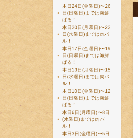
本日24日(金曜日)〜26
日(日曜日)までは海鮮
ばる！
本日20日(月曜日)〜22
日(水曜日)までは肉バ
ル！
本日17日(金曜日)〜19
日(日曜日)までは海鮮
ばる！
本日13日(月曜日)〜15
日(水曜日)までは肉バ
ル！
本日10日(金曜日)〜12
日(日曜日)までは海鮮
ばる！
本日6日(月曜日)〜8日
(水曜日)までは肉バ
ル！
本日3日(金曜日)〜5日