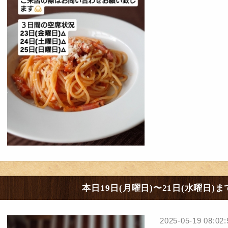
本日19日(月曜日)〜21日(水曜日)
2025-05-19 08:02: