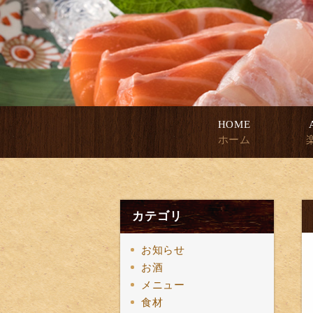
HOME
ホーム
カテゴリ
お知らせ
お酒
メニュー
食材