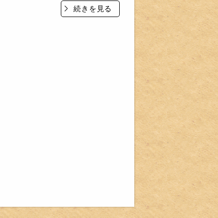
続きを見る