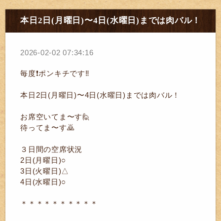
本日2日(月曜日)〜4日(水曜日)までは肉バル！
2026-02-02 07:34:16
毎度❗ポンキチです‼️
本日2日(月曜日)〜4日(水曜日)までは肉バル！
お席空いてま〜す🙋
待ってま〜す🙇
３日間の空席状況
2日(月曜日)○
3日(火曜日)△
4日(水曜日)○
＊＊＊＊＊＊＊＊＊＊