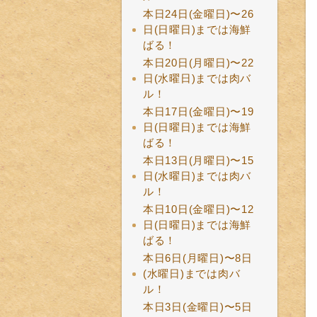
本日24日(金曜日)〜26
日(日曜日)までは海鮮
ばる！
本日20日(月曜日)〜22
日(水曜日)までは肉バ
ル！
本日17日(金曜日)〜19
日(日曜日)までは海鮮
ばる！
本日13日(月曜日)〜15
日(水曜日)までは肉バ
ル！
本日10日(金曜日)〜12
日(日曜日)までは海鮮
ばる！
本日6日(月曜日)〜8日
(水曜日)までは肉バ
ル！
本日3日(金曜日)〜5日