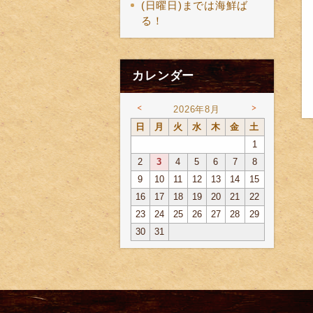
(日曜日)までは海鮮ば
る！
カレンダー
<
>
2026年8月
日
月
火
水
木
金
土
1
2
3
4
5
6
7
8
9
10
11
12
13
14
15
16
17
18
19
20
21
22
23
24
25
26
27
28
29
30
31