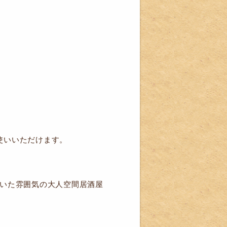
使いいただけます。
着いた雰囲気の大人空間居酒屋