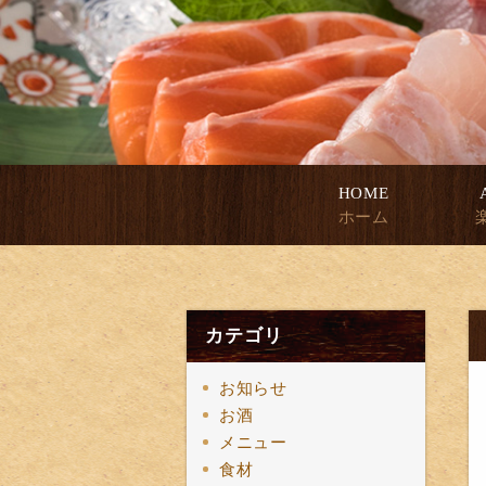
HOME
ホーム
カテゴリ
お知らせ
お酒
メニュー
食材