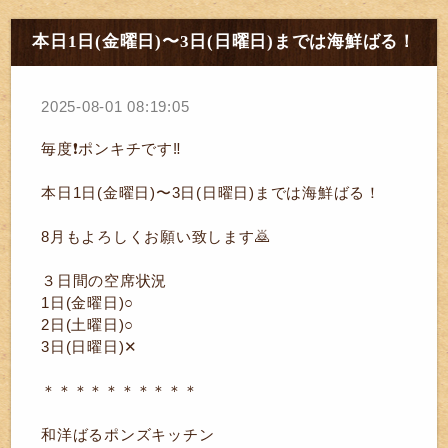
本日1日(金曜日)〜3日(日曜日)までは海鮮ばる！
2025-08-01 08:19:05
毎度❗ポンキチです‼️
本日1日(金曜日)〜3日(日曜日)までは海鮮ばる！
8月もよろしくお願い致します🙇
３日間の空席状況
1日(金曜日)○
2日(土曜日)○
3日(日曜日)✕
＊＊＊＊＊＊＊＊＊＊
和洋ばるポンズキッチン