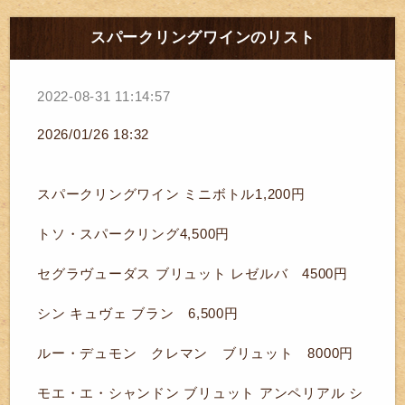
スパークリングワインのリスト
2022-08-31 11:14:57
2026/01/26 18:32
スパークリングワイン ミニボトル1,200円
トソ・スパークリング4,500円
セグラヴューダス ブリュット レゼルバ 4500円
シン キュヴェ ブラン 6,500円
ルー・デュモン クレマン ブリュット 8000円
モエ・エ・シャンドン ブリュット アンペリアル シ